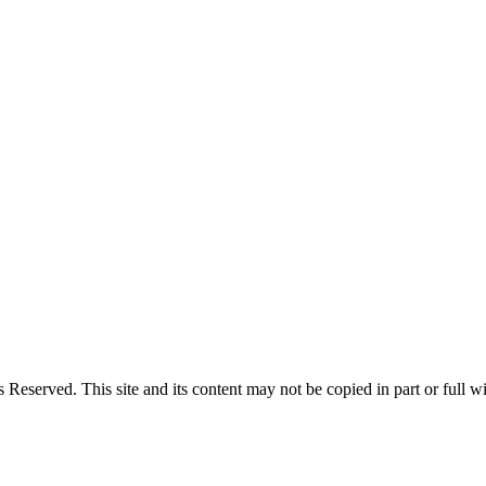
 Reserved. This site and its content may not be copied in part or full w