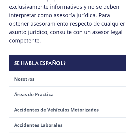
exclusivamente informativos y no se deben
interpretar como asesoría jurídica. Para
obtener asesoramiento respecto de cualquier
asunto jurídico, consulte con un asesor legal
competente.
SE HABLA ESPAÑOL?
Nosotros
Áreas de Práctica
Accidentes de Vehículos Motorizados
Accidentes Laborales