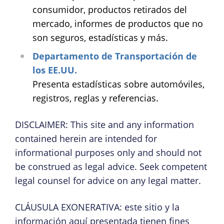
consumidor, productos retirados del
mercado, informes de productos que no
son seguros, estadísticas y más.
Departamento de Transportación de
los EE.UU.
Presenta estadísticas sobre automóviles,
registros, reglas y referencias.
DISCLAIMER: This site and any information
contained herein are intended for
informational purposes only and should not
be construed as legal advice. Seek competent
legal counsel for advice on any legal matter.
CLÁUSULA EXONERATIVA: este sitio y la
información aquí presentada tienen fines