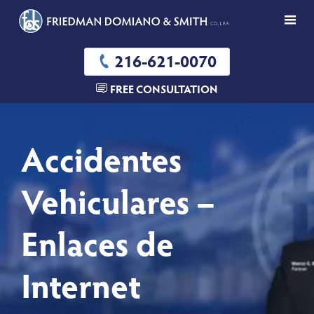
216-621-0070
FREE CONSULTATION
Accidentes
Vehiculares –
Enlaces de
Internet