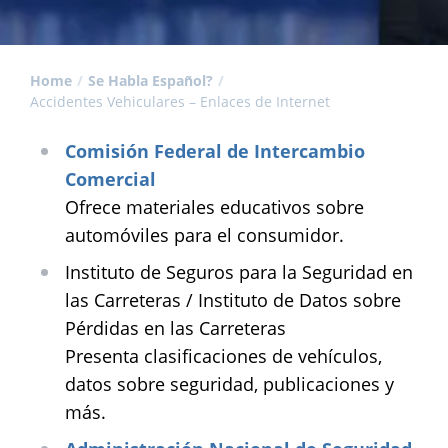
Home
Se Habla Español?
Accidentes Vehiculares – Enlaces de Internet
Comisión Federal de Intercambio
Comercial
Ofrece materiales educativos sobre
automóviles para el consumidor.
Instituto de Seguros para la Seguridad en
las Carreteras / Instituto de Datos sobre
Pérdidas en las Carreteras
Presenta clasificaciones de vehículos,
datos sobre seguridad, publicaciones y
más.