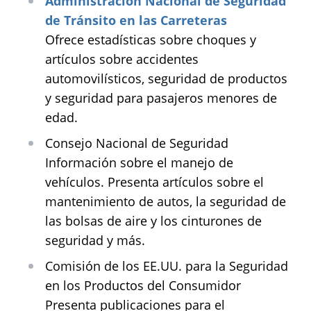
Administración Nacional de Seguridad
de Tránsito en las Carreteras
Ofrece estadísticas sobre choques y
artículos sobre accidentes
automovilísticos, seguridad de productos
y seguridad para pasajeros menores de
edad.
Consejo Nacional de Seguridad
Información sobre el manejo de
vehículos. Presenta artículos sobre el
mantenimiento de autos, la seguridad de
las bolsas de aire y los cinturones de
seguridad y más.
Comisión de los EE.UU. para la Seguridad
en los Productos del Consumidor
Presenta publicaciones para el