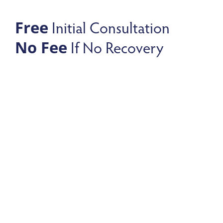
Initial Consultation
Free
If No Recovery
No Fee