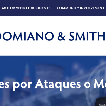
MOTOR VEHICLE
ACCIDENTS
COMMUNITY INVOLVEMENT
les por Ataques o M