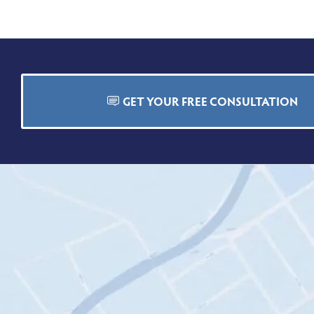
GET YOUR FREE CONSULTATION