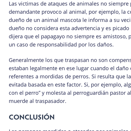
Las victimas de ataques de animales no siempre
demandante provoco al animal, por ejemplo, la 
dueño de un animal mascota le informa a su veci
dueño no considera esta advertencia y es picado
dijera que el papagayo no siempre es amistoso, p
un caso de responsabilidad por los daños.
Generalmente los que traspasan no son compen
estaban legalmente en ese lugar cuando el daño oc
referentes a mordidas de perros. Si resulta que l
evitada basada en este factor. Si, por ejemplo, alg
con el perro” y molesta al perroguardián pastor a
muerde al traspasador.
CONCLUSIÓN